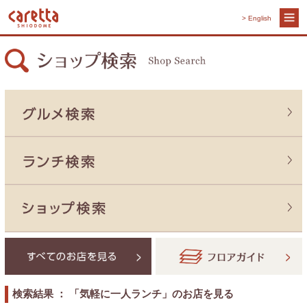
> English
検索結果 ： 「気軽に一人ランチ」のお店を見る