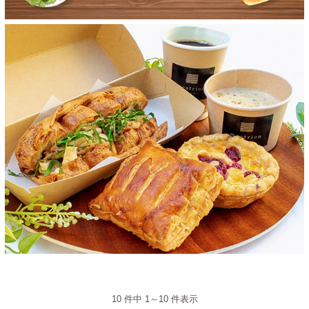
10
件中
1
～
10
件表示