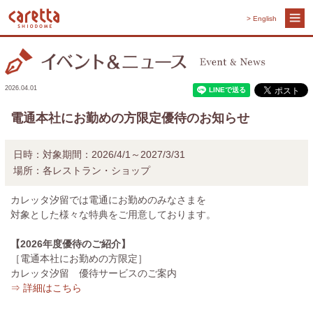
> English
2026.04.01
電通本社にお勤めの方限定優待のお知らせ
日時：
対象期間：2026/4/1～2027/3/31
場所：
各レストラン・ショップ
カレッタ汐留では電通にお勤めのみなさまを
対象とした様々な特典をご用意しております。
【2026年度優待のご紹介】
［電通本社にお勤めの方限定］
カレッタ汐留 優待サービスのご案内
⇒ 詳細はこちら