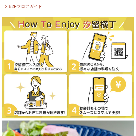
B2Fフロアガイド