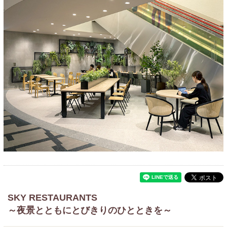
SKY RESTAURANTS
～夜景とともにとびきりのひとときを～