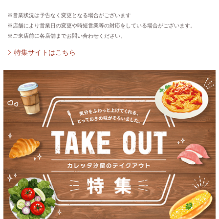
※営業状況は予告なく変更となる場合がございます
※店舗により営業日の変更や時短営業等の対応をしている場合がございます。
※ご来店前に各店舗までお問い合わせください。
特集サイトはこちら