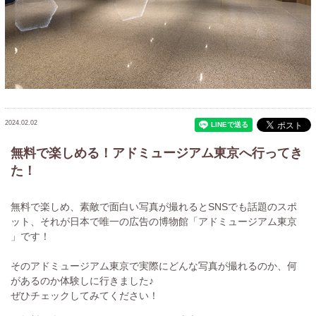
2024.02.02
無料で楽しめる！アドミュージアム東京へ行ってき
た！
無料で楽しめ、素敵で面白い写真が撮れるとSNSでも話題のスポ
ット、それが日本で唯一の広告の博物館「アドミュージアム東京
」です！
そのアドミュージアム東京で実際にどんな写真が撮れるのか、何
があるのか体験しに行きました♪
ぜひチェックしてみてください！