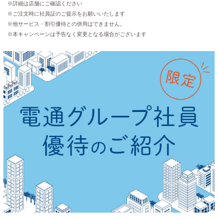
※詳細は店舗にご確認ください
※ご注文時に社員証のご提示をお願いいたします
※他サービス・割引優待との併用はできません。
※本キャンペーンは予告なく変更となる場合がございます