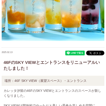
2025.02.13
46FのSKY VIEWとエントランスをリニューアルい
たしました！
場所：
46F SKY VIEW（展望スペース）・エントランス
カレッタ汐留の46FのSKY VIEWとエントランスのスペースが新し
くなりました。
SKY VIEWは開放的でゆったりと美しい景色を楽しめる空間に。