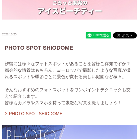
2023.10.25
PHOTO SPOT SHIODOME
汐留には様々なフォトスポットがあることを皆様ご存知ですか？
都会的な情景はもちろん、ヨーロッパで撮影したような写真が撮
れるスポットや季節ごとに景色が変わる美しい庭園など様々。
そんなおすすめのフォトスポットをワンポイントテクニックも交
えて紹介します。
皆様もカメラやスマホを持って素敵な写真を撮りましょう！
PHOTO SPOT SHIODOME