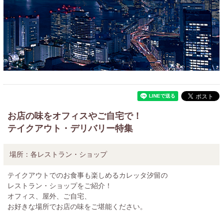
お店の味をオフィスやご自宅で！
テイクアウト・デリバリー特集
場所：
各レストラン・ショップ
テイクアウトでのお食事も楽しめるカレッタ汐留の
レストラン・ショップをご紹介！
オフィス、屋外、ご自宅、
お好きな場所でお店の味をご堪能ください。