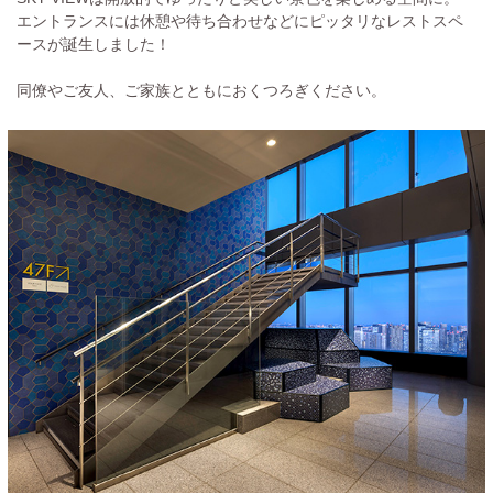
エントランスには休憩や待ち合わせなどにピッタリなレストスペ
ースが誕生しました！
同僚やご友人、ご家族とともにおくつろぎください。