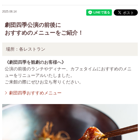
2025.08.14
劇団四季公演の前後に
おすすめのメニューをご紹介！
場所：
各レストラン
《劇団四季を観劇のお客様へ》
公演の前後のランチやディナー、カフェタイムにおすすめのメニ
ューをリニューアルいたしました。
ご来館の際にぜひお立ち寄りください。
劇団四季おすすめメニュー