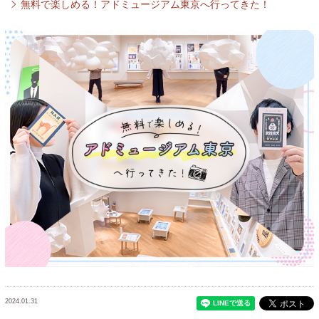
無料で楽しめる！アドミュージアム東京へ行ってきた！
2024.01.31