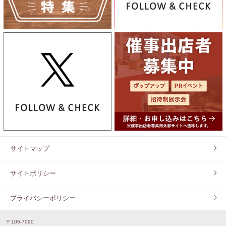
サイトマップ
サイトポリシー
プライバシーポリシー
〒105-7090