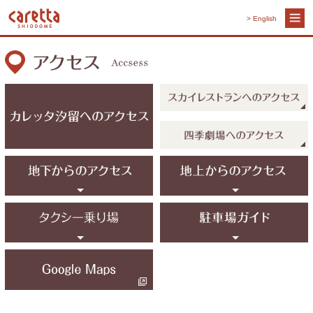
> English