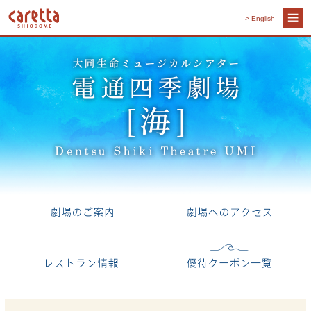
> English