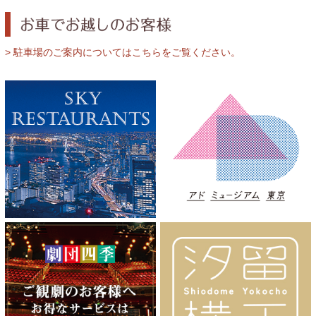
> 駐車場のご案内についてはこちらをご覧ください。