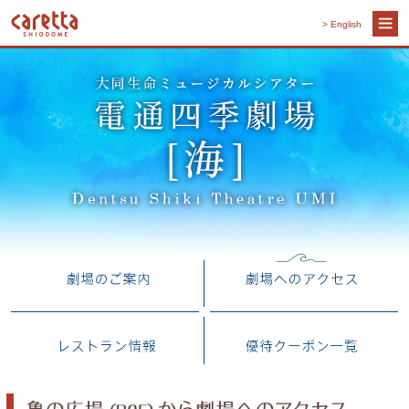
> English