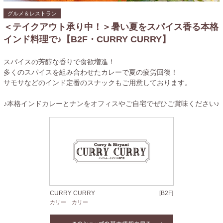
グルメ＆レストラン
＜テイクアウト承り中！＞暑い夏をスパイス香る本格
インド料理で♪【B2F・CURRY CURRY】
スパイスの芳醇な香りで食欲増進！
多くのスパイスを組み合わせたカレーで夏の疲労回復！
サモサなどのインド定番のスナックもご用意しております。
♪本格インドカレーとナンをオフィスやご自宅でぜひご賞味ください♪
CURRY CURRY
[B2F]
カリー カリー