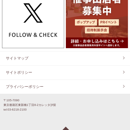
サイトマップ
サイトポリシー
プライバシーポリシー
〒105-7090
東京都港区東新橋1丁目8-2カレッタ汐留
tel:03-6218-2100