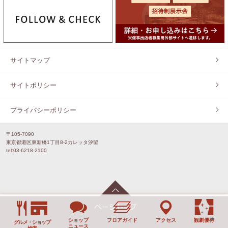
サイトマップ
サイトポリシー
プライバシーポリシー
〒105-7090
東京都港区東新橋1丁目8-2カレッタ汐留
tel:03-6218-2100
ショップ
フロアガイド
アクセス
観劇優待
グルメ・ショップ
ニュース