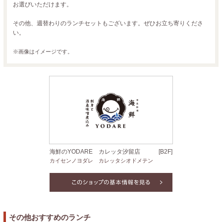
お選びいただけます。
その他、週替わりのランチセットもございます。ぜひお立ち寄りくださ
い。
※画像はイメージです。
海鮮のYODARE カレッタ汐留店
[B2F]
カイセンノヨダレ カレッタシオドメテン
その他おすすめのランチ