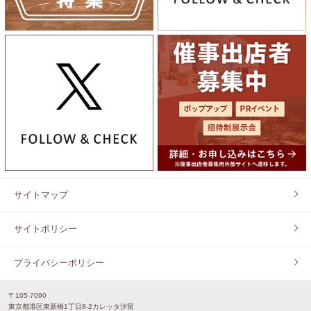
サイトマップ
サイトポリシー
プライバシーポリシー
〒105-7090
東京都港区東新橋1丁目8-2カレッタ汐留