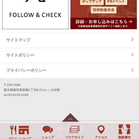
サイトマップ
サイトポリシー
プライバシーポリシー
〒105-7090
東京都港区東新橋1丁目8-2カレッタ汐留
tel:03-6218-2100
ショップ
フロアガイド
アクセス
観劇優待
グルメ・ショップ